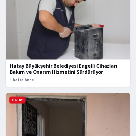
Hatay Büyükşehir Belediyesi Engelli Cihazları
Bakım ve Onarım Hizmetini Sürdürüyor
1 hafta önce
HATAY