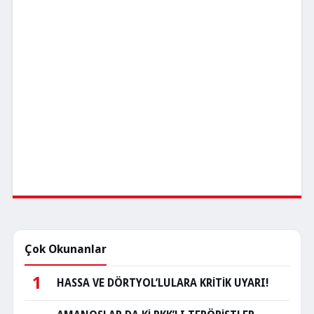
Çok Okunanlar
1
HASSA VE DÖRTYOL’LULARA KRİTİK UYARI!