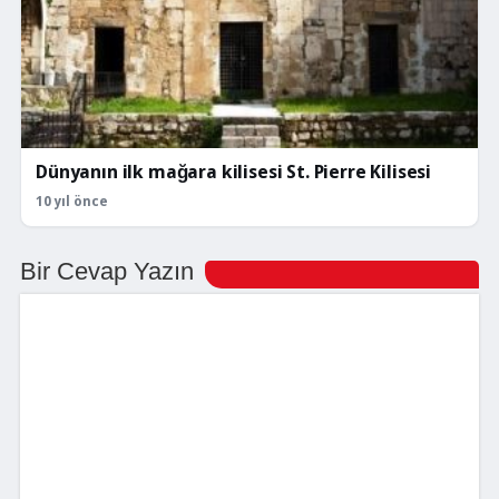
Dünyanın ilk mağara kilisesi St. Pierre Kilisesi
10 yıl önce
Bir Cevap Yazın