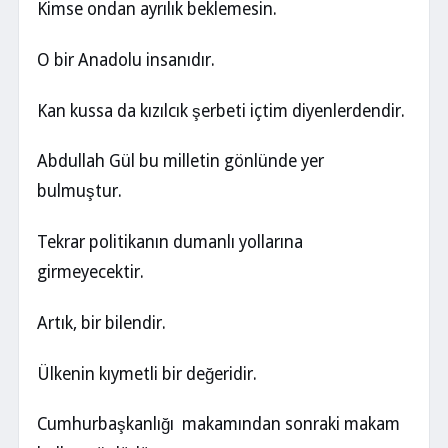
Kimse ondan ayrılık beklemesin.
O bir Anadolu insanıdır.
Kan kussa da kızılcık şerbeti içtim diyenlerdendir.
Abdullah Gül bu milletin gönlünde yer
bulmuştur.
Tekrar politikanın dumanlı yollarına
girmeyecektir.
Artık, bir bilendir.
Ülkenin kıymetli bir değeridir.
Cumhurbaşkanlığı makamından sonraki makam