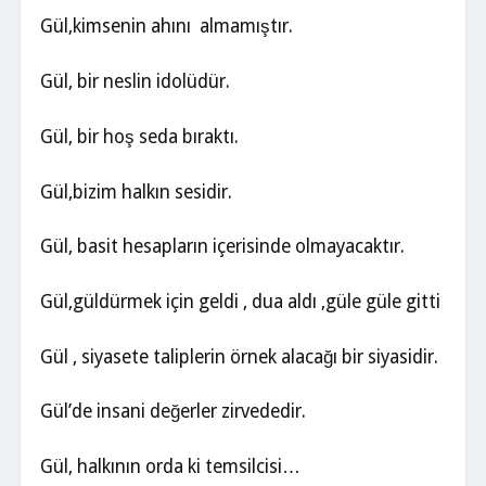
Gül,kimsenin ahını almamıştır.
Gül, bir neslin idolüdür.
Gül, bir hoş seda bıraktı.
Gül,bizim halkın sesidir.
Gül, basit hesapların içerisinde olmayacaktır.
Gül,güldürmek için geldi , dua aldı ,güle güle gitti
Gül , siyasete taliplerin örnek alacağı bir siyasidir.
Gül’de insani değerler zirvededir.
Gül, halkının orda ki temsilcisi…