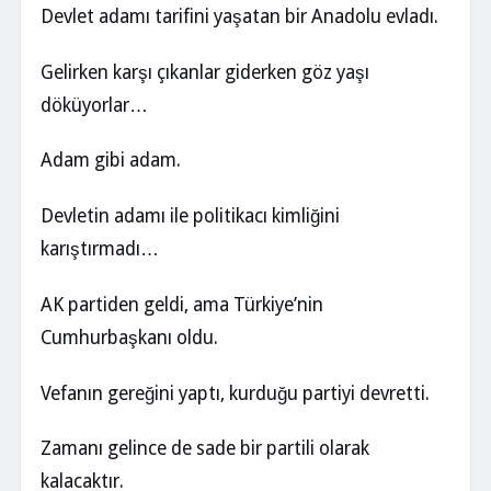
Devlet adamı tarifini yaşatan bir Anadolu evladı.
Gelirken karşı çıkanlar giderken göz yaşı
döküyorlar…
Adam gibi adam.
Devletin adamı ile politikacı kimliğini
karıştırmadı…
AK partiden geldi, ama Türkiye’nin
Cumhurbaşkanı oldu.
Vefanın gereğini yaptı, kurduğu partiyi devretti.
Zamanı gelince de sade bir partili olarak
kalacaktır.