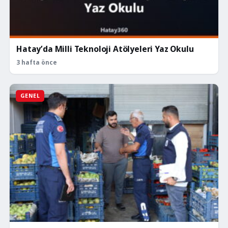
Hatay’da Milli Teknoloji Atölyeleri Yaz Okulu
3 hafta önce
GENEL