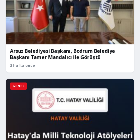
Arsuz Belediyesi Başkanı, Bodrum Belediye
Başkanı Tamer Mandalıcı ile Görüştü
3 hafta önce
GENEL