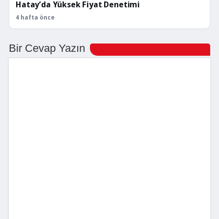
Hatay’da Yüksek Fiyat Denetimi
4 hafta önce
Bir Cevap Yazın