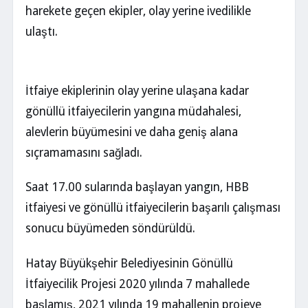
harekete geçen ekipler, olay yerine ivedilikle
ulaştı.
İtfaiye ekiplerinin olay yerine ulaşana kadar
gönüllü itfaiyecilerin yangına müdahalesi,
alevlerin büyümesini ve daha geniş alana
sıçramamasını sağladı.
Saat 17.00 sularında başlayan yangın, HBB
itfaiyesi ve gönüllü itfaiyecilerin başarılı çalışması
sonucu büyümeden söndürüldü.
Hatay Büyükşehir Belediyesinin Gönüllü
İtfaiyecilik Projesi 2020 yılında 7 mahallede
başlamış, 2021 yılında 19 mahallenin projeye