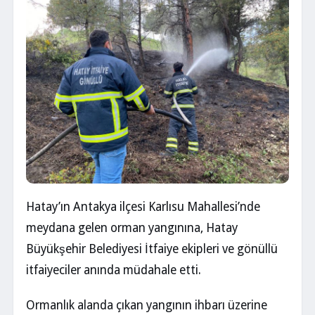
Hatay’ın Antakya ilçesi Karlısu Mahallesi’nde
meydana gelen orman yangınına, Hatay
Büyükşehir Belediyesi İtfaiye ekipleri ve gönüllü
itfaiyeciler anında müdahale etti.
Ormanlık alanda çıkan yangının ihbarı üzerine