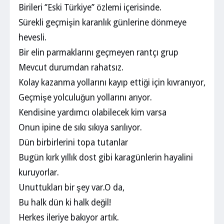
Birileri ‘’Eski Türkiye’’ özlemi içerisinde.
Sürekli geçmişin karanlık günlerine dönmeye
hevesli.
Bir elin parmaklarını geçmeyen rantçı grup
Mevcut durumdan rahatsız.
Kolay kazanma yollarını kayıp ettiği için kıvranıyor,
Geçmişe yolculuğun yollarını arıyor.
Kendisine yardımcı olabilecek kim varsa
Onun ipine de sıkı sıkıya sarılıyor.
Dün birbirlerini topa tutanlar
Bugün kırk yıllık dost gibi karagünlerin hayalini
kuruyorlar.
Unuttukları bir şey var.O da,
Bu halk dün ki halk değil!
Herkes ileriye bakıyor artık.