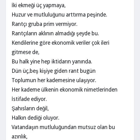
İki ekmeği üç yapmaya,
Huzur ve mutluluğunu arttırma peşinde.
Rantçı gruba prim vermiyor.
Rantçıların aklının almadığı şeyde bu.
Kendilerine göre ekonomik veriler çok ileri
gitmese de,
Bu halk yine hep iktidarın yanında.
Dün üç,beş kişiye giden rant bugün
Toplumun her kademesine ulaşıyor.
Her kademe ülkenin ekonomik nimetlerinden
İstifade ediyor.
Şahısların değil,
Halkın dediği oluyor.
Vatandaşın mutluluğundan mutsuz olan bu
azınlık,