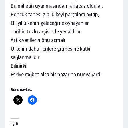
Bu milletin uyanmasından rahatsız oldular.
Boncuk tanesi gibi ülkeyi parçalara ayırıp,
Elli yıl ülkenin geleceği ile oynayanlar
Tarihin tozlu arşivinde yer aldılar.
Artık yenilerin önü açmalı
Ülkenin daha ilerilere gitmesine katkı
sağlanmalıdır.
Bilinirki;
Eskiye rağbet olsa bit pazarına nur yağardı.
Bunu paylaş:
İlgili