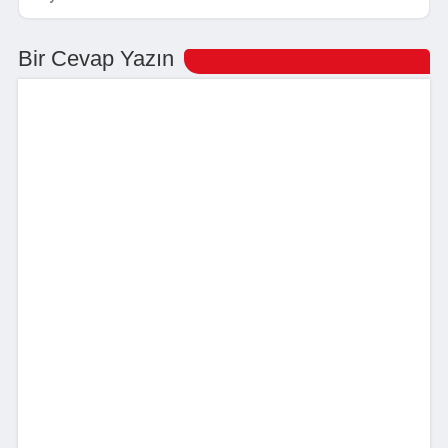
Bir Cevap Yazın