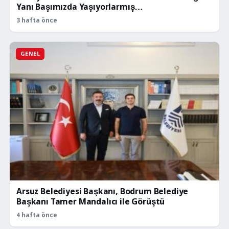
Yanı Başımızda Yaşıyorlarmış…
3 hafta önce
GENEL
Arsuz Belediyesi Başkanı, Bodrum Belediye
Başkanı Tamer Mandalıcı ile Görüştü
4 hafta önce