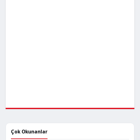
Çok Okunanlar