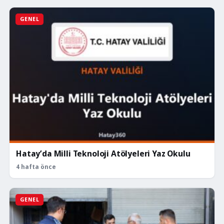
GENEL
Hatay’da Milli Teknoloji Atölyeleri Yaz Okulu
4 hafta önce
GENEL