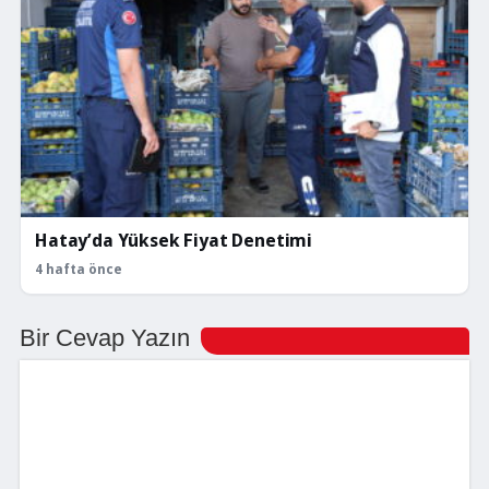
Hatay’da Yüksek Fiyat Denetimi
4 hafta önce
Bir Cevap Yazın