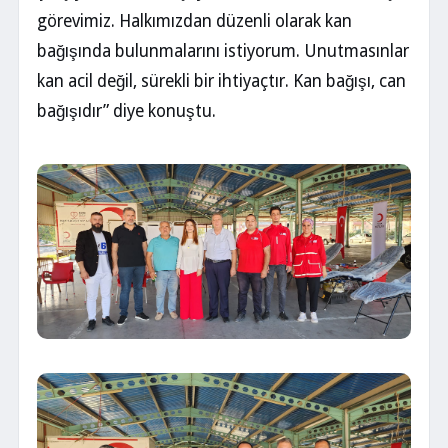
görevimiz. Halkımızdan düzenli olarak kan
bağışında bulunmalarını istiyorum. Unutmasınlar
kan acil değil, sürekli bir ihtiyaçtır. Kan bağışı, can
bağışıdır” diye konuştu.