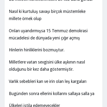
Nasıl ki kurtuluş savaşı birçok müstemleke
millete örnek olup
Onları uyandırmışsa 15 Temmuz demokrasi
mücadelesi de dünyada yeni çığır açmış
Hinlerin hinliklerini bozmuştur.
Milletlere vatan sevgisini ülke aşkının nasıl
olduğunu bir kez daha göstermiştir.
Varlık sebebleri kan ve irin olan leş kargaları
Bugünden sonra ellerini kollarını sallaya salla ya
Ülkeleri istila edemeyecekler