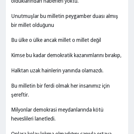
olduklarından haberleri yoktu.
Unutmuşlar bu milletin peygamber duası almış
bir millet olduğunu
Bu ülke o ülke ancak millet o millet değil
Kimse bu kadar demokratik kazanımlarını bırakıp,
Halktan uzak hainlerin yanında olamazdı.
Bu milletin bir ferdi olmak her insanımız için
şereftir.
Milyonlar demokrasi meydanlarında kötü
heveslileri lanetledi.