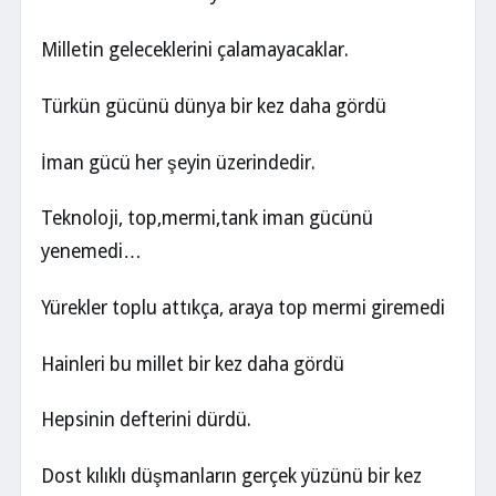
Milletin geleceklerini çalamayacaklar.
Türkün gücünü dünya bir kez daha gördü
İman gücü her şeyin üzerindedir.
Teknoloji, top,mermi,tank iman gücünü
yenemedi…
Yürekler toplu attıkça, araya top mermi giremedi
Hainleri bu millet bir kez daha gördü
Hepsinin defterini dürdü.
Dost kılıklı düşmanların gerçek yüzünü bir kez