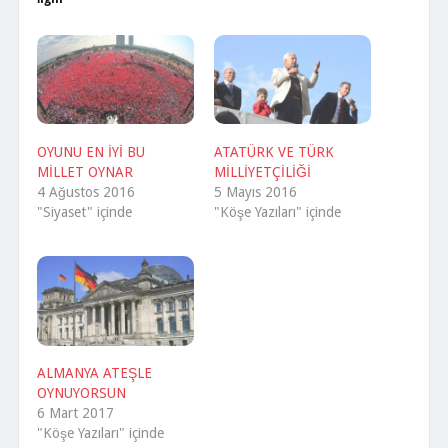
OYUNU EN İYİ BU
ATATÜRK VE TÜRK
MİLLET OYNAR
MİLLİYETÇİLİĞİ
4 Ağustos 2016
5 Mayıs 2016
"Siyaset" içinde
"Köşe Yazıları" içinde
ALMANYA ATEŞLE
OYNUYORSUN
6 Mart 2017
"Köşe Yazıları" içinde