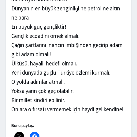
Dünyanın en büyük zenginliği ne petrol ne altın
ne para
En büyük güç gençliktir!
Gençlik ecdadını örnek almalı.
Çağın şartlarını inancın imbiğinden geçirip adam
gibi adam olmalı!
Ülküsü, hayali, hedefi olmalı.
Yeni dünyada güçlü Türkiye özlemi kurmalı.
O yolda adımlar atmalı.
Yoksa yarın çok geç olabilir.
Bir millet sindirilebilinir.
Onlara o fırsatı vermemek için haydi gel kendine!
Bunu paylaş: