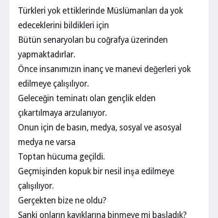
Türkleri yok ettiklerinde Müslümanları da yok
edeceklerini bildikleri için
Bütün senaryoları bu coğrafya üzerinden
yapmaktadırlar.
Önce insanımızın inanç ve manevi değerleri yok
edilmeye çalışılıyor.
Geleceğin teminatı olan gençlik elden
çıkartılmaya arzulanıyor.
Onun için de basın, medya, sosyal ve asosyal
medya ne varsa
Toptan hücuma geçildi.
Geçmişinden kopuk bir nesil inşa edilmeye
çalışılıyor.
Gerçekten bize ne oldu?
Sanki onların kayıklarına binmeye mi başladık?