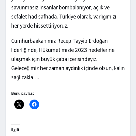
savunmasız insanlar bombalanıyor, açlık ve
sefalet had safhada. Türkiye olarak, varlığımızı
her yerde hissettiriyoruz.
Cumhurbaşkanımız Recep Tayyip Erdoğan
liderliğinde, Hükümetimizle 2023 hedeflerine
ulaşmak için büyük çaba içerisindeyiz.
Geleceğimiz her zaman aydınlık içinde olsun, kalın
sağlıcakla….
Bunu paylaş:
İlgili