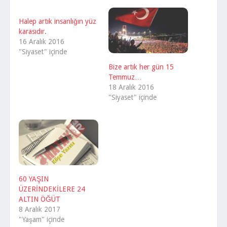
Halep artık insanlığın yüz
karasıdır.
16 Aralık 2016
"Siyaset" içinde
Bize artık her gün 15
Temmuz…
18 Aralık 2016
"Siyaset" içinde
60 YAŞIN
ÜZERİNDEKİLERE 24
ALTIN ÖĞÜT
8 Aralık 2017
"Yaşam" içinde