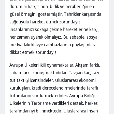
durumlar karşısında, birlik ve beraberliğin en
güzel örneğini göstermiştir. Tahrikler karşısında
sağduyulu hareket etmek zorundayız.
İnsanlarımızı sokağa çekme hareketlerine karşı,
her zaman uyanık olmalıyız. Bu sebeple, sosyal
medyadaki klavye cambazlarının paylaşımlara
dikkat etmek zorundayız.
Avrupa Ülkeleri ikili oynamaktalar. Akşam farklı,
sabah farklı konuşmaktadırlar. Tavşan kaç, tazı
tut taktiği içerisindeler. Uluslararası ekonomi
kuruluşları, kredi derecelendirmelerinde taraflı
tutumlarını sürdürmektedirler. Avrupa Birliği
Ülkelerinin Terörizme verdikleri destek, herkes
tarafından iyi bilinmektedir. Uluslararası İnsan