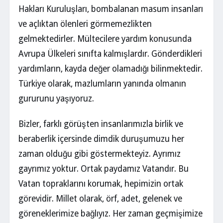
Hakları Kuruluşları, bombalanan masum insanları
ve açlıktan ölenleri görmemezlikten
gelmektedirler. Mültecilere yardım konusunda
Avrupa Ülkeleri sınıfta kalmışlardır. Gönderdikleri
yardımların, kayda değer olamadığı bilinmektedir.
Türkiye olarak, mazlumların yanında olmanın
gururunu yaşıyoruz.
Bizler, farklı görüşten insanlarımızla birlik ve
beraberlik içersinde dimdik duruşumuzu her
zaman olduğu gibi göstermekteyiz. Ayrımız
gayrımız yoktur. Ortak paydamız Vatandır. Bu
Vatan topraklarını korumak, hepimizin ortak
görevidir. Millet olarak, örf, adet, gelenek ve
göreneklerimize bağlıyız. Her zaman geçmişimize