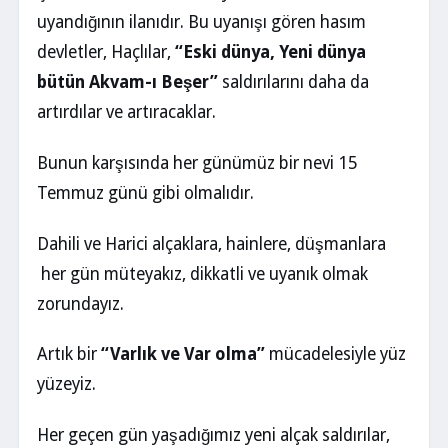
uyandığının ilanıdır. Bu uyanışı gören hasım
devletler, Haçlılar,
“Eski dünya, Yeni dünya
bütün Akvam-ı Beşer”
saldırılarını daha da
artırdılar ve artıracaklar.
Bunun karşısında her günümüz bir nevi 15
Temmuz günü gibi olmalıdır.
Dahili ve Harici alçaklara, hainlere, düşmanlara
her gün müteyakız, dikkatli ve uyanık olmak
zorundayız.
Artık bir
“Varlık ve Var olma”
mücadelesiyle yüz
yüzeyiz.
Her geçen gün yaşadığımız yeni alçak saldırılar,