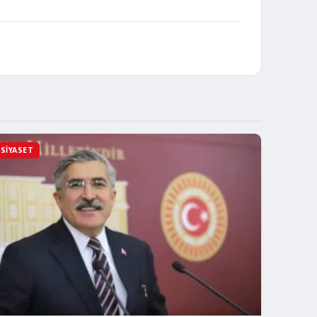
SIYASET