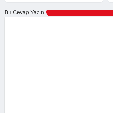
Bir Cevap Yazın