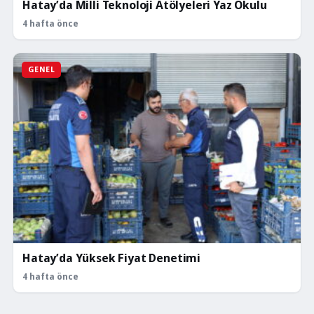
Hatay’da Milli Teknoloji Atölyeleri Yaz Okulu
4 hafta önce
GENEL
Hatay’da Yüksek Fiyat Denetimi
4 hafta önce