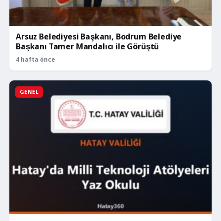
Arsuz Belediyesi Başkanı, Bodrum Belediye
Başkanı Tamer Mandalıcı ile Görüştü
4 hafta önce
GENEL