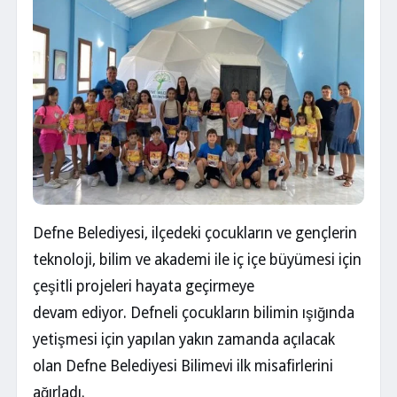
Defne Belediyesi, ilçedeki çocukların ve gençlerin
teknoloji, bilim ve akademi ile iç içe büyümesi için
çeşitli projeleri hayata geçirmeye
devam ediyor. Defneli çocukların bilimin ışığında
yetişmesi için yapılan yakın zamanda açılacak
olan Defne Belediyesi Bilimevi ilk misafirlerini
ağırladı.