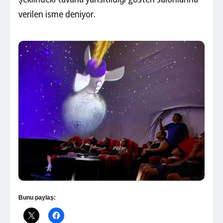
verilen isme deniyor.
Bunu paylaş: