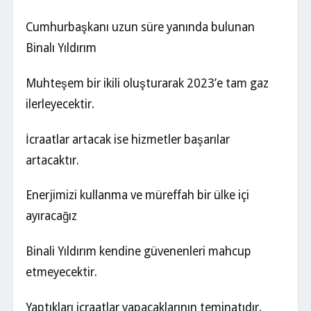
Cumhurbaşkanı uzun süre yanında bulunan
Binalı Yıldırım
Muhteşem bir ikili oluşturarak 2023’e tam gaz
ilerleyecektir.
İcraatlar artacak ise hizmetler başarılar
artacaktır.
Enerjimizi kullanma ve müreffah bir ülke içi
ayıracağız
Binali Yıldırım kendine güvenenleri mahcup
etmeyecektir.
Yaptıkları icraatlar yapacaklarının teminatıdır.