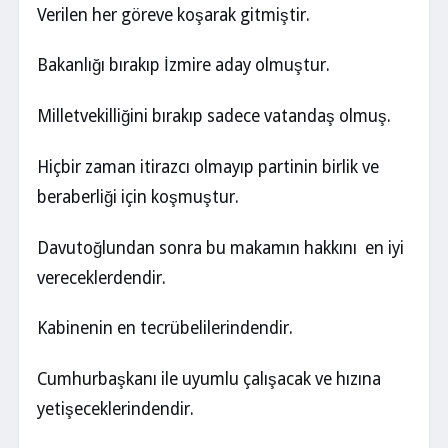
Verilen her göreve koşarak gitmiştir.
Bakanlığı bırakıp İzmire aday olmuştur.
Milletvekilliğini bırakıp sadece vatandaş olmuş.
Hiçbir zaman itirazcı olmayıp partinin birlik ve
beraberliği için koşmuştur.
Davutoğlundan sonra bu makamın hakkını en iyi
vereceklerdendir.
Kabinenin en tecrübelilerindendir.
Cumhurbaşkanı ile uyumlu çalışacak ve hızına
yetişeceklerindendir.