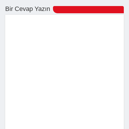
Bir Cevap Yazın