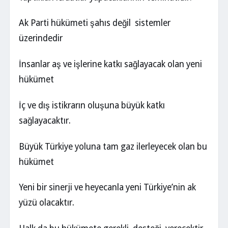
Ak Parti hükümeti şahıs değil sistemler
üzerindedir
İnsanlar aş ve işlerine katkı sağlayacak olan yeni
hükümet
İç ve dış istikrarın oluşuna büyük katkı
sağlayacaktır.
Büyük Türkiye yoluna tam gaz ilerleyecek olan bu
hükümet
Yeni bir sinerji ve heyecanla yeni Türkiye’nin ak
yüzü olacaktır.