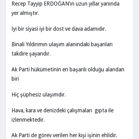
Recep Tayyip ERDOĞAN’ın uzun yıllar yanında
yer almıştır.
İyi bir siyasi iyi bir dost ve dava adamıdır.
Binali Yıldırımın ulaşım alanındaki başarıları
takdire şayandır.
Ak Parti hükümetinin en başarılı olduğu alandan
biri
Hiç şüphesiz ulaşımdır.
Hava, kara ve denizdeki çalışmaları gıpta ile
izlenmektedir.
Ak Parti de görev verilen her kişi işinin ehlidir.