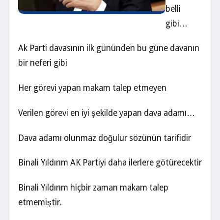
belli
gibi…
Ak Parti davasının ilk gününden bu güne davanın
bir neferi gibi
Her görevi yapan makam talep etmeyen
Verilen görevi en iyi şekilde yapan dava adamı…
Dava adamı olunmaz doğulur sözünün tarifidir
Binali Yıldırım AK Partiyi daha ilerlere götürecektir
Binali Yıldırım hiçbir zaman makam talep
etmemiştir.