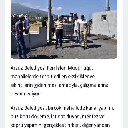
Arsuz Belediyesi Fen İşleri Müdürlüğü,
mahallelerde tespit edilen eksiklikler ve
sıkıntıların giderilmesi amacıyla, çalışmalarına
devam ediyor.
Arsuz Belediyesi, birçok mahallede kanal yapımı,
büz boru döşeme, istinat duvarı, menfez ve
köprü yapımını gerçekleştirirken, diğer yandan