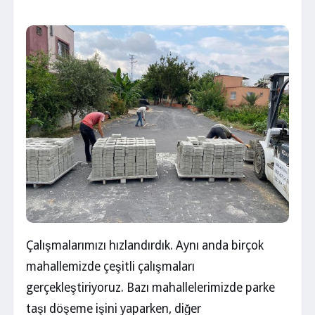
Çalışmalarımızı hızlandırdık. Aynı anda birçok
mahallemizde çeşitli çalışmaları
gerçekleştiriyoruz. Bazı mahallelerimizde parke
taşı döşeme işini yaparken, diğer