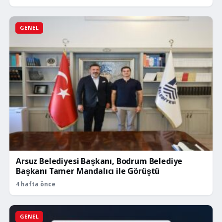
GENEL
Arsuz Belediyesi Başkanı, Bodrum Belediye
Başkanı Tamer Mandalıcı ile Görüştü
4 hafta önce
GENEL