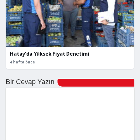
Hatay’da Yüksek Fiyat Denetimi
4 hafta önce
Bir Cevap Yazın