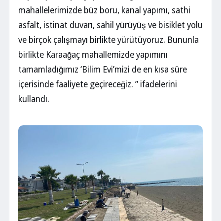
mahallelerimizde büz boru, kanal yapımı, sathi
asfalt, istinat duvarı, sahil yürüyüş ve bisiklet yolu
ve birçok çalışmayı birlikte yürütüyoruz. Bununla
birlikte Karaağaç mahallemizde yapımını
tamamladığımız ‘Bilim Evi’mizi de en kısa süre
içerisinde faaliyete geçireceğiz. ” ifadelerini
kullandı.