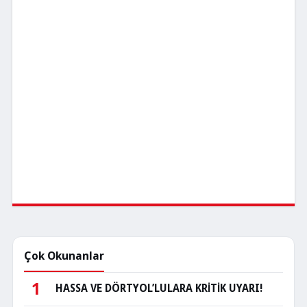
Çok Okunanlar
1
HASSA VE DÖRTYOL’LULARA KRİTİK UYARI!