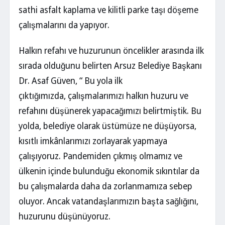
sathi asfalt kaplama ve kilitli parke taşı döşeme
çalışmalarını da yapıyor.
Halkın refahı ve huzurunun öncelikler arasında ilk
sırada olduğunu belirten Arsuz Belediye Başkanı
Dr. Asaf Güven, “ Bu yola ilk
çıktığımızda, çalışmalarımızı halkın huzuru ve
refahını düşünerek yapacağımızı belirtmiştik. Bu
yolda, belediye olarak üstümüze ne düşüyorsa,
kısıtlı imkânlarımızı zorlayarak yapmaya
çalışıyoruz. Pandemiden çıkmış olmamız ve
ülkenin içinde bulunduğu ekonomik sıkıntılar da
bu çalışmalarda daha da zorlanmamıza sebep
oluyor. Ancak vatandaşlarımızın başta sağlığını,
huzurunu düşünüyoruz.