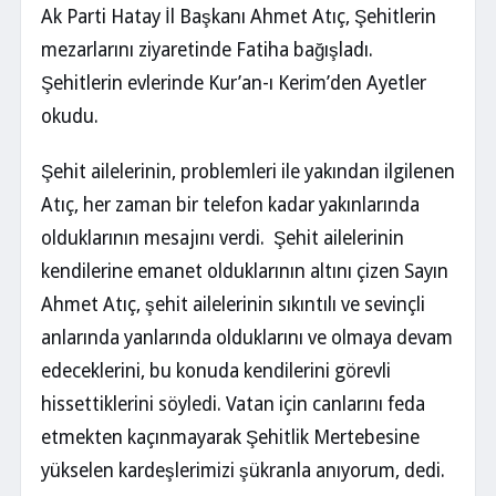
Ak Parti Hatay İl Başkanı Ahmet Atıç, Şehitlerin
mezarlarını ziyaretinde Fatiha bağışladı.
Şehitlerin evlerinde Kur’an-ı Kerim’den Ayetler
okudu.
Şehit ailelerinin, problemleri ile yakından ilgilenen
Atıç, her zaman bir telefon kadar yakınlarında
olduklarının mesajını verdi. Şehit ailelerinin
kendilerine emanet olduklarının altını çizen Sayın
Ahmet Atıç, şehit ailelerinin sıkıntılı ve sevinçli
anlarında yanlarında olduklarını ve olmaya devam
edeceklerini, bu konuda kendilerini görevli
hissettiklerini söyledi. Vatan için canlarını feda
etmekten kaçınmayarak Şehitlik Mertebesine
yükselen kardeşlerimizi şükranla anıyorum, dedi.