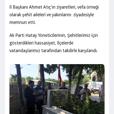
İl Başkanı Ahmet Atıç’ın ziyaretleri, vefa örneği
olarak şehit aileleri ve yakınlarını ziyadesiyle
memnun etti.
Ak Parti Hatay Yöneticilerinin, Şehitlerimiz için
gösterdikleri hassasiyet, İlçelerde
vatandaşlarımız tarafından takdirle karşılandı.