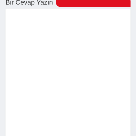
Bir Cevap Yazın