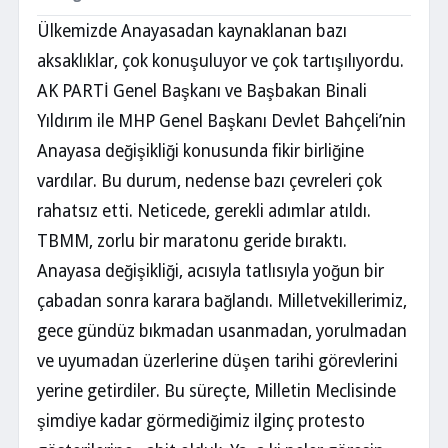
Ülkemizde Anayasadan kaynaklanan bazı
aksaklıklar, çok konuşuluyor ve çok tartışılıyordu.
AK PARTİ Genel Başkanı ve Başbakan Binali
Yıldırım ile MHP Genel Başkanı Devlet Bahçeli’nin
Anayasa değişikliği konusunda fikir birliğine
vardılar. Bu durum, nedense bazı çevreleri çok
rahatsız etti. Neticede, gerekli adımlar atıldı.
TBMM, zorlu bir maratonu geride bıraktı.
Anayasa değişikliği, acısıyla tatlısıyla yoğun bir
çabadan sonra karara bağlandı. Milletvekillerimiz,
gece gündüz bıkmadan usanmadan, yorulmadan
ve uyumadan üzerlerine düşen tarihi görevlerini
yerine getirdiler. Bu süreçte, Milletin Meclisinde
şimdiye kadar görmediğimiz ilginç protesto