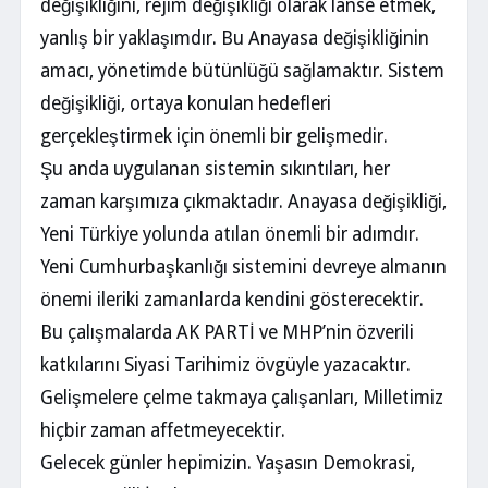
değişikliğini, rejim değişikliği olarak lanse etmek,
yanlış bir yaklaşımdır. Bu Anayasa değişikliğinin
amacı, yönetimde bütünlüğü sağlamaktır. Sistem
değişikliği, ortaya konulan hedefleri
gerçekleştirmek için önemli bir gelişmedir.
Şu anda uygulanan sistemin sıkıntıları, her
zaman karşımıza çıkmaktadır. Anayasa değişikliği,
Yeni Türkiye yolunda atılan önemli bir adımdır.
Yeni Cumhurbaşkanlığı sistemini devreye almanın
önemi ileriki zamanlarda kendini gösterecektir.
Bu çalışmalarda AK PARTİ ve MHP’nin özverili
katkılarını Siyasi Tarihimiz övgüyle yazacaktır.
Gelişmelere çelme takmaya çalışanları, Milletimiz
hiçbir zaman affetmeyecektir.
Gelecek günler hepimizin. Yaşasın Demokrasi,