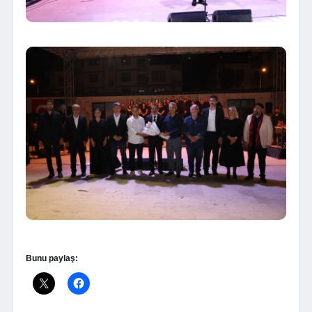
Bunu paylaş: