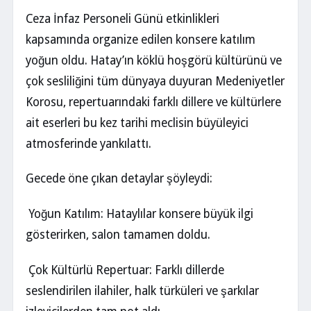
Ceza İnfaz Personeli Günü etkinlikleri
kapsamında organize edilen konsere katılım
yoğun oldu. Hatay’ın köklü hoşgörü kültürünü ve
çok sesliliğini tüm dünyaya duyuran Medeniyetler
Korosu, repertuarındaki farklı dillere ve kültürlere
ait eserleri bu kez tarihi meclisin büyüleyici
atmosferinde yankılattı.
Gecede öne çıkan detaylar şöyleydi:
Yoğun Katılım: Hataylılar konsere büyük ilgi
gösterirken, salon tamamen doldu.
Çok Kültürlü Repertuar: Farklı dillerde
seslendirilen ilahiler, halk türküleri ve şarkılar