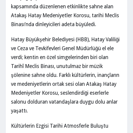
kapsamında düzenlenen etkinlikte sahne alan
Atakaş Hatay Medeniyetler Korosu, tarihi Meclis
Binası’nda dinleyicileri adeta büyüledi.
Hatay Büyükşehir Belediyesi (HBB), Hatay Valiliği
ve Ceza ve Tevkifevleri Genel Müdürlüğü el ele
verdi; kentin en özel simgelerinden biri olan
Tarihî Meclis Binası, unutulmaz bir müzik
şölenine sahne oldu. Farklı kültürlerin, inançların
ve medeniyetlerin ortak sesi olan Atakaş Hatay
Medeniyetler Korosu, seslendirdiği eserlerle
salonu dolduran vatandaşlara duygu dolu anlar
yaşattı.
Kültürlerin Ezgisi Tarihi Atmosferle Buluştu