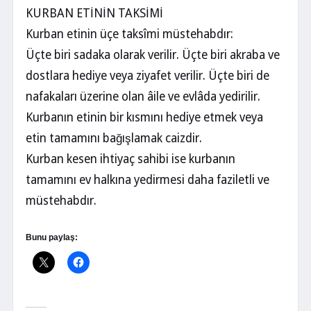
KURBAN ETİNİN TAKSİMİ
Kurban etinin üçe taksîmi müstehabdır:
Üçte biri sadaka olarak verilir. Üçte biri akraba ve
dostlara hediye veya ziyafet verilir. Üçte biri de
nafakaları üzerine olan âile ve evlâda yedirilir.
Kurbanın etinin bir kısmını hediye etmek veya
etin tamamını bağışlamak caizdir.
Kurban kesen ihtiyaç sahibi ise kurbanın
tamamını ev halkına yedirmesi daha faziletli ve
müstehabdır.
Bunu paylaş: