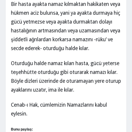
Bir hasta ayakta namaz kılmaktan hakikaten veya
hükmen aciz bulunsa, yani ya ayakta durmaya hiç
gücü yetmezse veya ayakta durmaktan dolayı
hastalığının artmasından veya uzamasından veya
şiddetli ağrılardan korkarsa namazını -rüku‘ ve
secde ederek- oturduğu halde kılar.
Oturduğu halde namaz kılan hasta, gücü yeterse
teşehhütte oturduğu gibi oturarak namazı kılar.
Böyle dizleri üzerinde de oturamayan yere oturup
ayaklarını uzatır, ima ile kılar.
Cenab-ı Hak, cümlemizin Namazlarını kabul
eylesin.
Bunu paylaş: