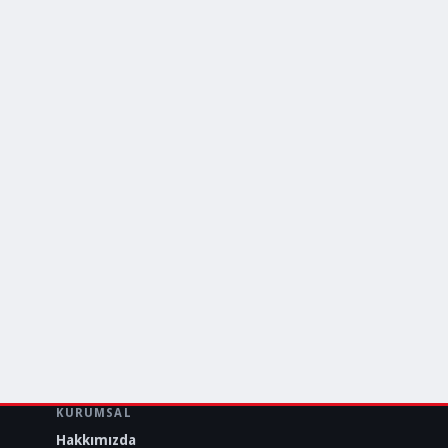
KURUMSAL
Hakkımızda