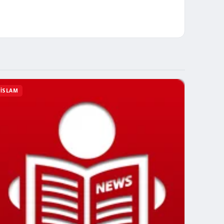
İSLAM