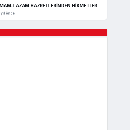
İMAM-I AZAM HAZRETLERİNDEN HİKMETLER
 yıl önce