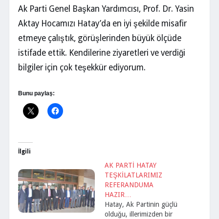
Ak Parti Genel Başkan Yardımcısı, Prof. Dr. Yasin
Aktay Hocamızı Hatay’da en iyi şekilde misafir
etmeye çalıştık, görüşlerinden büyük ölçüde
istifade ettik. Kendilerine ziyaretleri ve verdiği
bilgiler için çok teşekkür ediyorum.
Bunu paylaş:
İlgili
AK PARTİ HATAY
TEŞKİLATLARIMIZ
REFERANDUMA
HAZIR…
Hatay, Ak Partinin güçlü
olduğu, illerimizden bir