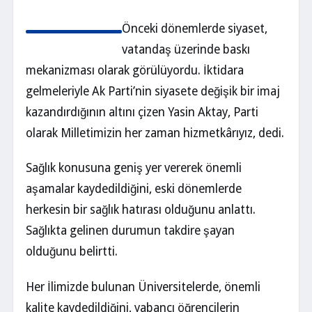
Önceki dönemlerde siyaset,
vatandaş üzerinde baskı
mekanizması olarak görülüyordu. İktidara
gelmeleriyle Ak Parti’nin siyasete değişik bir imaj
kazandırdığının altını çizen Yasin Aktay, Parti
olarak Milletimizin her zaman hizmetkârıyız, dedi.
Sağlık konusuna geniş yer vererek önemli
aşamalar kaydedildiğini, eski dönemlerde
herkesin bir sağlık hatırası olduğunu anlattı.
Sağlıkta gelinen durumun takdire şayan
olduğunu belirtti.
Her İlimizde bulunan Üniversitelerde, önemli
kalite kaydedildiğini, yabancı öğrencilerin