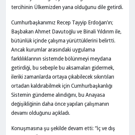
tercihinin Ülkemizden yana olduğunu dile getirdi.
Cumhurbaşkanımız Recep Tayyip Erdoğan’ın;
Başbakan Ahmet Davutoğlu ve Binali Yıldırım ile,
bütünlük içinde çalışma yürüttüklerini belirtti.
Ancak kurumlar arasındaki uygulama
farklılıklarının sistemde bölünmeyi meydana
getirdiği, bu sebeple bu aksamaları gidermek,
ileriki zamanlarda ortaya çıkabilecek sıkıntıları
ortadan kaldırabilmek için Cumhurbaşkanlığı
Sistemin gündeme alındığını, bu Anayasa
değişikliğinin daha önce yapılan çalışmanın
devamı olduğunu açıkladı.
Konuşmasına şu şekilde devam etti: “İç ve dış