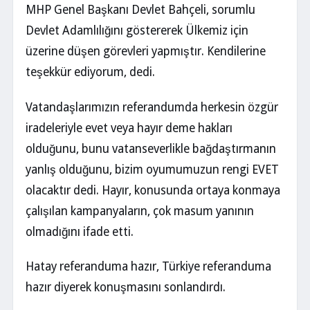
MHP Genel Başkanı Devlet Bahçeli, sorumlu
Devlet Adamlılığını göstererek Ülkemiz için
üzerine düşen görevleri yapmıştır. Kendilerine
teşekkür ediyorum, dedi.
Vatandaşlarımızın referandumda herkesin özgür
iradeleriyle evet veya hayır deme hakları
olduğunu, bunu vatanseverlikle bağdaştırmanın
yanlış olduğunu, bizim oyumumuzun rengi EVET
olacaktır dedi. Hayır, konusunda ortaya konmaya
çalışılan kampanyaların, çok masum yanının
olmadığını ifade etti.
Hatay referanduma hazır, Türkiye referanduma
hazır diyerek konuşmasını sonlandırdı.