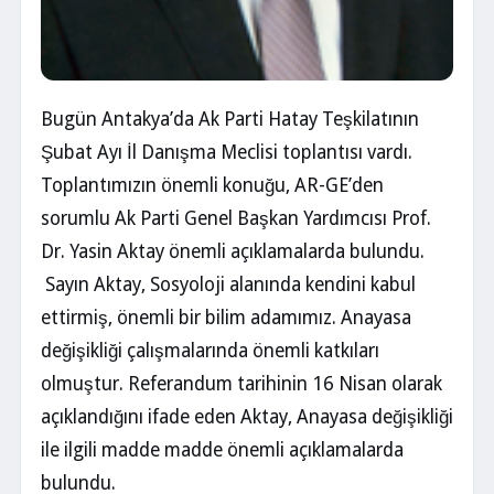
Bugün Antakya’da Ak Parti Hatay Teşkilatının
Şubat Ayı İl Danışma Meclisi toplantısı vardı.
Toplantımızın önemli konuğu, AR-GE’den
sorumlu Ak Parti Genel Başkan Yardımcısı Prof.
Dr. Yasin Aktay önemli açıklamalarda bulundu.
Sayın Aktay, Sosyoloji alanında kendini kabul
ettirmiş, önemli bir bilim adamımız. Anayasa
değişikliği çalışmalarında önemli katkıları
olmuştur. Referandum tarihinin 16 Nisan olarak
açıklandığını ifade eden Aktay, Anayasa değişikliği
ile ilgili madde madde önemli açıklamalarda
bulundu.