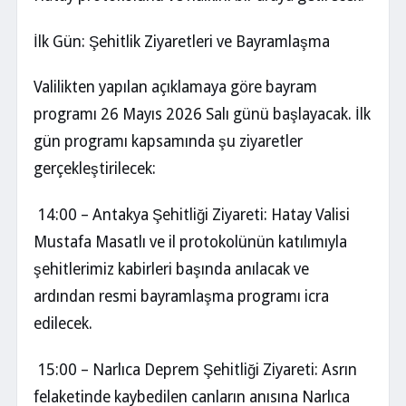
İlk Gün: Şehitlik Ziyaretleri ve Bayramlaşma
Valilikten yapılan açıklamaya göre bayram
programı 26 Mayıs 2026 Salı günü başlayacak. İlk
gün programı kapsamında şu ziyaretler
gerçekleştirilecek:
14:00 – Antakya Şehitliği Ziyareti: Hatay Valisi
Mustafa Masatlı ve il protokolünün katılımıyla
şehitlerimiz kabirleri başında anılacak ve
ardından resmi bayramlaşma programı icra
edilecek.
15:00 – Narlıca Deprem Şehitliği Ziyareti: Asrın
felaketinde kaybedilen canların anısına Narlıca