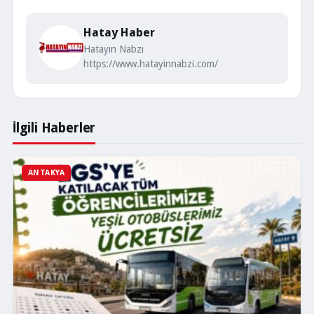
Hatay Haber
Hatayın Nabzı
https://www.hatayinnabzi.com/
İlgili Haberler
ANTAKYA