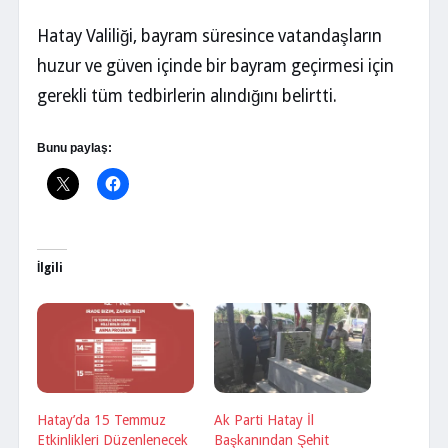
Hatay Valiliği, bayram süresince vatandaşların
huzur ve güven içinde bir bayram geçirmesi için
gerekli tüm tedbirlerin alındığını belirtti.
Bunu paylaş:
İlgili
Hatay’da 15 Temmuz
Ak Parti Hatay İl
Etkinlikleri Düzenlenecek
Başkanından Şehit