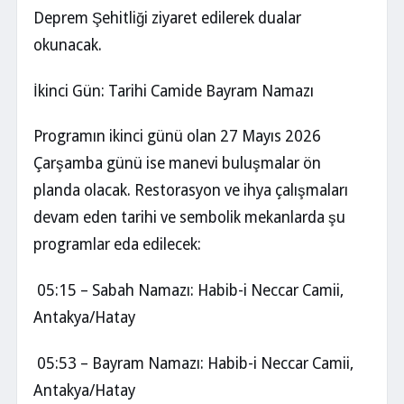
Deprem Şehitliği ziyaret edilerek dualar
okunacak.
İkinci Gün: Tarihi Camide Bayram Namazı
Programın ikinci günü olan 27 Mayıs 2026
Çarşamba günü ise manevi buluşmalar ön
planda olacak. Restorasyon ve ihya çalışmaları
devam eden tarihi ve sembolik mekanlarda şu
programlar eda edilecek:
05:15 – Sabah Namazı: Habib-i Neccar Camii,
Antakya/Hatay
05:53 – Bayram Namazı: Habib-i Neccar Camii,
Antakya/Hatay