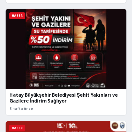
HABER
Hatay Büyükşehir Belediyesi Şehit Yakınları ve
Gazilere İndirim Sağlıyor
3 hafta önce
HABER