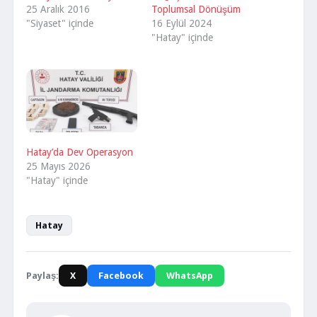
Toplumsal Dönüşüm
16 Eylül 2024
"Hatay" içinde
Hatay’da Dev Operasyon
25 Mayıs 2026
"Hatay" içinde
Hatay
Paylaş:
X
Facebook
WhatsApp