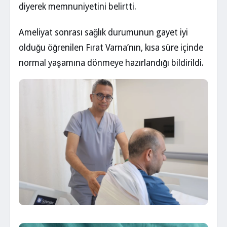
diyerek memnuniyetini belirtti.
Ameliyat sonrası sağlık durumunun gayet iyi
olduğu öğrenilen Fırat Varna’nın, kısa süre içinde
normal yaşamına dönmeye hazırlandığı bildirildi.