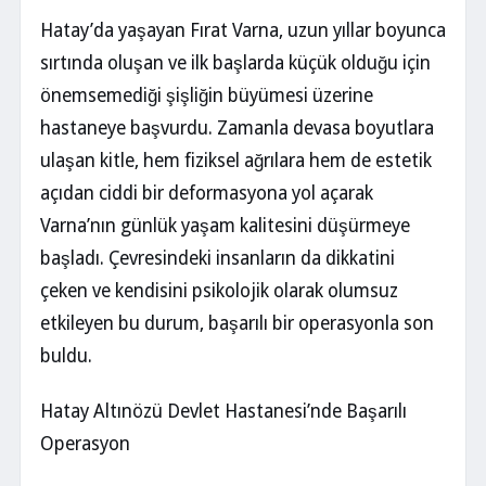
Hatay’da yaşayan Fırat Varna, uzun yıllar boyunca
sırtında oluşan ve ilk başlarda küçük olduğu için
önemsemediği şişliğin büyümesi üzerine
hastaneye başvurdu. Zamanla devasa boyutlara
ulaşan kitle, hem fiziksel ağrılara hem de estetik
açıdan ciddi bir deformasyona yol açarak
Varna’nın günlük yaşam kalitesini düşürmeye
başladı. Çevresindeki insanların da dikkatini
çeken ve kendisini psikolojik olarak olumsuz
etkileyen bu durum, başarılı bir operasyonla son
buldu.
Hatay Altınözü Devlet Hastanesi’nde Başarılı
Operasyon