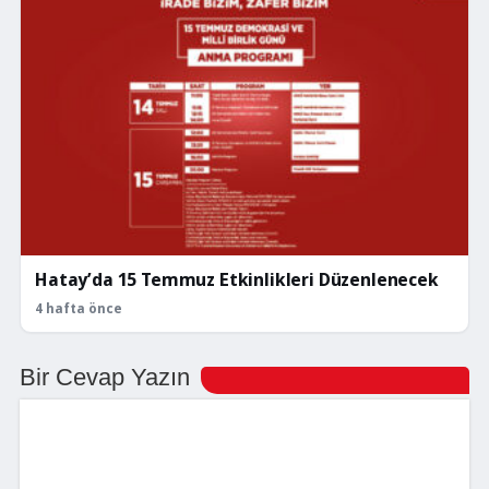
Hatay’da 15 Temmuz Etkinlikleri Düzenlenecek
4 hafta önce
Bir Cevap Yazın