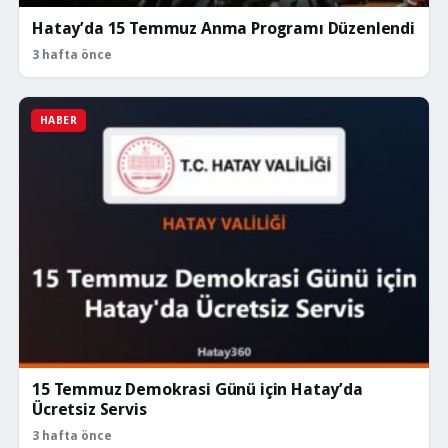
Hatay’da 15 Temmuz Anma Programı Düzenlendi
3 hafta önce
HABER
15 Temmuz Demokrasi Günü için Hatay’da
Ücretsiz Servis
3 hafta önce