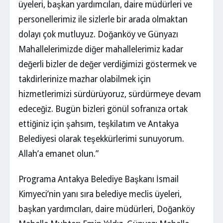
üyeleri, başkan yardımcıları, daire müdürleri ve
personellerimiz ile sizlerle bir arada olmaktan
dolayı çok mutluyuz. Doğanköy ve Günyazı
Mahallelerimizde diğer mahallelerimiz kadar
değerli bizler de değer verdiğimizi göstermek ve
takdirlerinize mazhar olabilmek için
hizmetlerimizi sürdürüyoruz, sürdürmeye devam
edeceğiz. Bugün bizleri gönül sofranıza ortak
ettiğiniz için şahsım, teşkilatım ve Antakya
Belediyesi olarak teşekkürlerimi sunuyorum.
Allah’a emanet olun.”
Programa Antakya Belediye Başkanı İsmail
Kimyeci’nin yanı sıra belediye meclis üyeleri,
başkan yardımcıları, daire müdürleri, Doğanköy