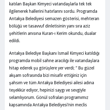
katılan Başkan Kimyeci vatandaşlarla tek tek
ilgilenerek hallerini hatırlarını sordu. Programda
Antakya Belediyesi semazen gösterisi, mehteran
bölüğü ve tasavvuf dinletisinin yanı sıra aziz
şehitlerin anısına Kuran-ı Kerim okundu, dualar
edildi.
Antakya Belediye Başkanı İsmail Kimyeci katıldığı
programda mobil sahne aracılığı ile vatandaşlara
hitap ederek şu görüşlere yer verdi; “ Bu güzel
akşam sofrasında bizi misafir ettiğiniz için
şahsım ve tüm Antakya Belediyesi ailesi adına
teşekkür ediyor, hepinizi saygı ve sevgiyle
selamlıyorum. Gönül sofraları programımız
kapsamında Antakya Belediyesi’nin meclis