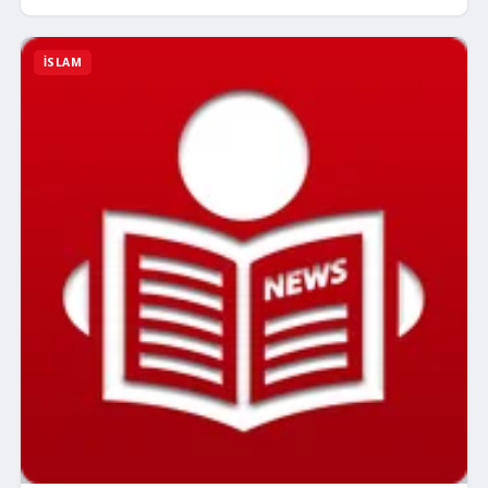
İSLAM